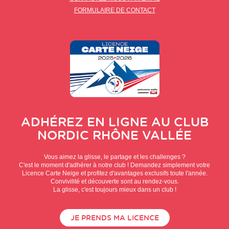
FORMULAIRE DE CONTACT
ADHÉREZ EN LIGNE AU CLUB
NORDIC RHÔNE VALLÉE
Vous aimez la glisse, le partage et les challenges ?
C'est le moment d'adhérer à notre club ! Demandez simplement votre
Licence Carte Neige et profitez d'avantages exclusifs toute l'année.
Convivilité et découverte sont au rendez-vous.
La glisse, c'est toujours mieux dans un club !
JE PRENDS MA LICENCE