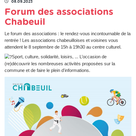
08.09.2023
Forum des associations
Chabeuil
Le forum des associations : le rendez-vous incontournable de la
rentrée ! Les associations chabeuilloises et voisines vous
attendent le 8 septembre de 15h à 19h30 au centre culturel.
Sport, culture, solidarité, loisirs, ... L’occasion de
(re)découvrir les nombreuses activités proposées sur la
commune et de faire le plein d'informations.