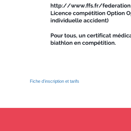
Fiche d'inscription et tarifs