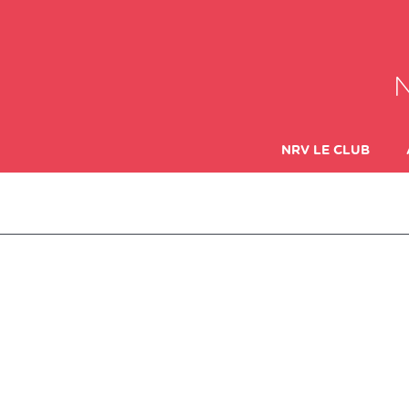
NRV LE CLUB
LES DIFFÉRENTES