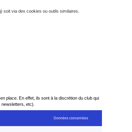
soit via des cookies ou outils similaires.
place. En effet, ils sont à la discrétion du club qui
 newsletters, etc).
Données concernées