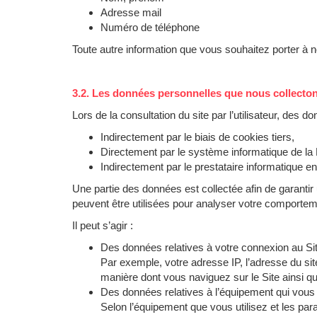
Adresse mail
Numéro de téléphone
Toute autre information que vous souhaitez porter à 
3.2. Les données personnelles que nous collect
Lors de la consultation du site par l’utilisateur, des
Indirectement par le biais de cookies tiers,
Directement par le système informatique de la
Indirectement par le prestataire informatique en
Une partie des données est collectée afin de garantir
peuvent être utilisées pour analyser votre comportement
Il peut s’agir :
Des données relatives à votre connexion au Sit
Par exemple, votre adresse IP, l’adresse du sit
manière dont vous naviguez sur le Site ainsi que
Des données relatives à l’équipement qui vous 
Selon l’équipement que vous utilisez et les pa