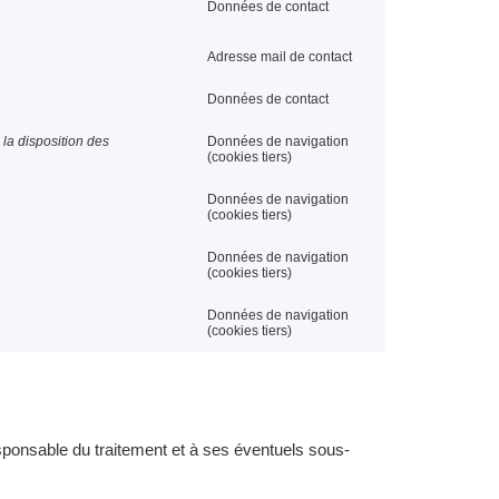
Données de contact
Adresse mail de contact
Données de contact
 la disposition des
Données de navigation
(cookies tiers)
Données de navigation
(cookies tiers)
Données de navigation
(cookies tiers)
Données de navigation
(cookies tiers)
onsable du traitement et à ses éventuels sous-