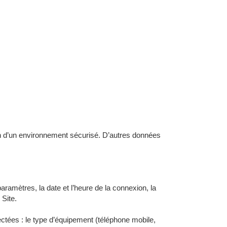
tien d’un environnement sécurisé. D’autres données
aramètres, la date et l’heure de la connexion, la
 Site.
ctées : le type d’équipement (téléphone mobile,