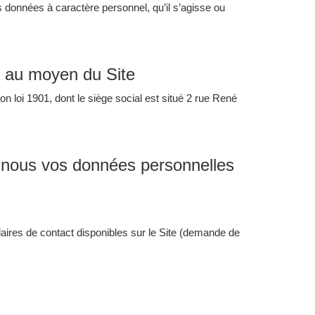
s données à caractère personnel, qu’il s’agisse ou
s au moyen du Site
n loi 1901, dont le siège social est situé 2 rue René
s-nous vos données personnelles
aires de contact disponibles sur le Site (demande de